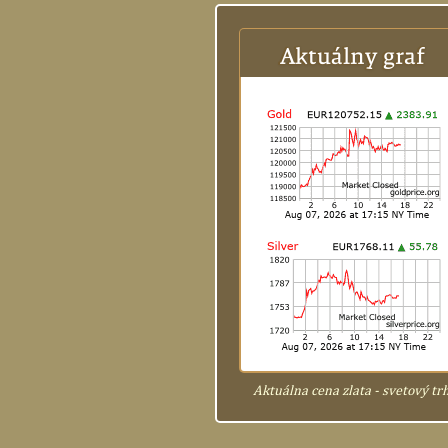
Aktuálna cena zlata - svetový tr